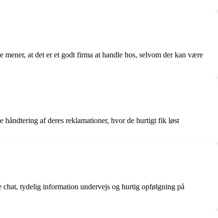
 mener, at det er et godt firma at handle hos, selvom der kan være
 håndtering af deres reklamationer, hvor de hurtigt fik løst
at, tydelig information undervejs og hurtig opfølgning på