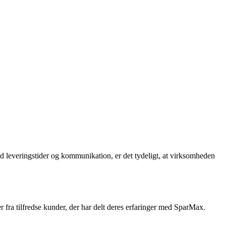
 leveringstider og kommunikation, er det tydeligt, at virksomheden
fra tilfredse kunder, der har delt deres erfaringer med SparMax.