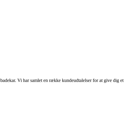
adekar. Vi har samlet en række kundeudtalelser for at give dig et