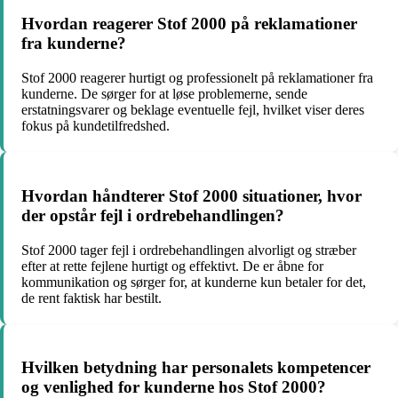
Hvordan reagerer Stof 2000 på reklamationer
fra kunderne?
Stof 2000 reagerer hurtigt og professionelt på reklamationer fra
kunderne. De sørger for at løse problemerne, sende
erstatningsvarer og beklage eventuelle fejl, hvilket viser deres
fokus på kundetilfredshed.
Hvordan håndterer Stof 2000 situationer, hvor
der opstår fejl i ordrebehandlingen?
Stof 2000 tager fejl i ordrebehandlingen alvorligt og stræber
efter at rette fejlene hurtigt og effektivt. De er åbne for
kommunikation og sørger for, at kunderne kun betaler for det,
de rent faktisk har bestilt.
Hvilken betydning har personalets kompetencer
og venlighed for kunderne hos Stof 2000?