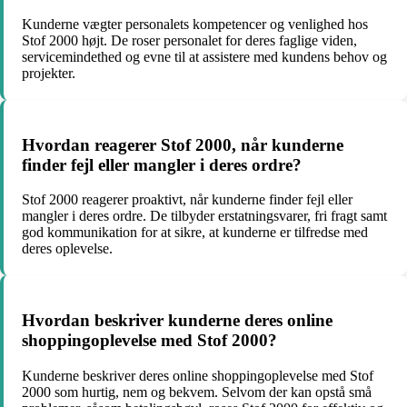
Kunderne vægter personalets kompetencer og venlighed hos
Stof 2000 højt. De roser personalet for deres faglige viden,
servicemindethed og evne til at assistere med kundens behov og
projekter.
Hvordan reagerer Stof 2000, når kunderne
finder fejl eller mangler i deres ordre?
Stof 2000 reagerer proaktivt, når kunderne finder fejl eller
mangler i deres ordre. De tilbyder erstatningsvarer, fri fragt samt
god kommunikation for at sikre, at kunderne er tilfredse med
deres oplevelse.
Hvordan beskriver kunderne deres online
shoppingoplevelse med Stof 2000?
Kunderne beskriver deres online shoppingoplevelse med Stof
2000 som hurtig, nem og bekvem. Selvom der kan opstå små