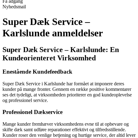
Få adgang
Nyhedsmail
Super Dæk Service –
Karlslunde anmeldelser
Super Dæk Service – Karlslunde: En
Kundeorienteret Virksomhed
Enestående Kundefeedback
Super Dæk Service i Karlslunde har formået at imponere deres
kunder på mange fronter. Gennem en række positive kommentarer
ses det tydeligt, at virksomheden prioriterer en god kundeoplevelse
og professionel service.
Professionel Dækservice
Mange kunder fremhæver virksomhedens evne til at opbevare og
skifte dæk samt udføre reparationer effektivt og tilfredsstillende.
Kunder roser den venlige betjening og hurtige service, der altid lever