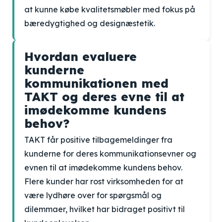
at kunne købe kvalitetsmøbler med fokus på
bæredygtighed og designæstetik.
Hvordan evaluere
kunderne
kommunikationen med
TAKT og deres evne til at
imødekomme kundens
behov?
TAKT får positive tilbagemeldinger fra
kunderne for deres kommunikationsevner og
evnen til at imødekomme kundens behov.
Flere kunder har rost virksomheden for at
være lydhøre over for spørgsmål og
dilemmaer, hvilket har bidraget positivt til