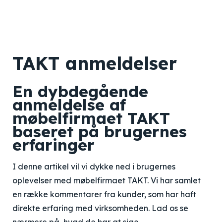
TAKT anmeldelser
En dybdegående
anmeldelse af
møbelfirmaet TAKT
baseret på brugernes
erfaringer
I denne artikel vil vi dykke ned i brugernes
oplevelser med møbelfirmaet TAKT. Vi har samlet
en række kommentarer fra kunder, som har haft
direkte erfaring med virksomheden. Lad os se