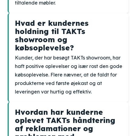
tiltalende møbler.
Hvad er kundernes
holdning til TAKTs
showroom og
købsoplevelse?
Kunder, der har besøgt TAKTs showroom, har
haft positive oplevelser og især rost den gode
købsoplevelse. Flere nævner, at de faldt for
produkterne ved første øjekast og at
leveringen var hurtig og effektiv.
Hvordan har kunderne
oplevet TAKTs håndtering
af reklamationer og