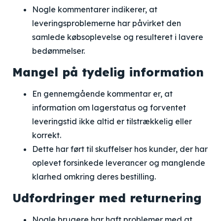
Nogle kommentarer indikerer, at
leveringsproblemerne har påvirket den
samlede købsoplevelse og resulteret i lavere
bedømmelser.
Mangel på tydelig information
En gennemgående kommentar er, at
information om lagerstatus og forventet
leveringstid ikke altid er tilstrækkelig eller
korrekt.
Dette har ført til skuffelser hos kunder, der har
oplevet forsinkede leverancer og manglende
klarhed omkring deres bestilling.
Udfordringer med returnering
Nogle brugere har haft problemer med at