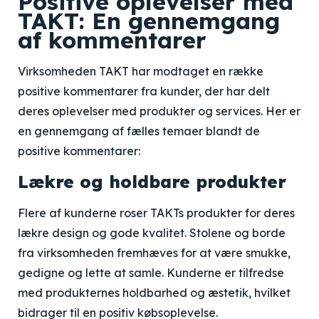
Positive oplevelser med
TAKT: En gennemgang
af kommentarer
Virksomheden TAKT har modtaget en række
positive kommentarer fra kunder, der har delt
deres oplevelser med produkter og services. Her er
en gennemgang af fælles temaer blandt de
positive kommentarer:
Lækre og holdbare produkter
Flere af kunderne roser TAKTs produkter for deres
lækre design og gode kvalitet. Stolene og borde
fra virksomheden fremhæves for at være smukke,
gedigne og lette at samle. Kunderne er tilfredse
med produkternes holdbarhed og æstetik, hvilket
bidrager til en positiv købsoplevelse.