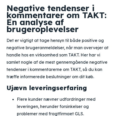
Negative tendenser i
kommentarer om TAKT:
En analyse af
brugeroplevelser
Det er vigtigt at tage hensyn til både positive og
negative brugeranmeldelser, når man overvejer at
handle hos en virksomhed som TAKT. Her har vi
samlet nogle af de mest gennemgående negative
tendenser i kommentarerne om TAKT, så du kan
træffe informerede beslutninger om dit køb.
Ujævn leveringserfaring
Flere kunder nævner udfordringer med
leveringen, herunder forsinkelser og
problemer med fragtfirmaet GLS.