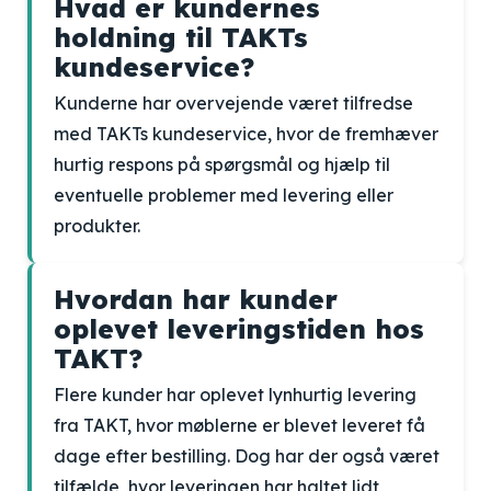
Hvad er kundernes
holdning til TAKTs
kundeservice?
Kunderne har overvejende været tilfredse
med TAKTs kundeservice, hvor de fremhæver
hurtig respons på spørgsmål og hjælp til
eventuelle problemer med levering eller
produkter.
Hvordan har kunder
oplevet leveringstiden hos
TAKT?
Flere kunder har oplevet lynhurtig levering
fra TAKT, hvor møblerne er blevet leveret få
dage efter bestilling. Dog har der også været
tilfælde, hvor leveringen har haltet lidt,