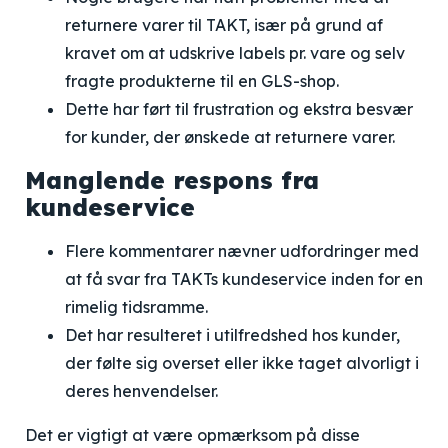
returnere varer til TAKT, især på grund af
kravet om at udskrive labels pr. vare og selv
fragte produkterne til en GLS-shop.
Dette har ført til frustration og ekstra besvær
for kunder, der ønskede at returnere varer.
Manglende respons fra
kundeservice
Flere kommentarer nævner udfordringer med
at få svar fra TAKTs kundeservice inden for en
rimelig tidsramme.
Det har resulteret i utilfredshed hos kunder,
der følte sig overset eller ikke taget alvorligt i
deres henvendelser.
Det er vigtigt at være opmærksom på disse