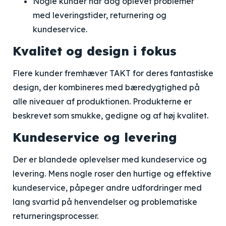
Nogle kunder har dog oplevet problemer
med leveringstider, returnering og
kundeservice.
Kvalitet og design i fokus
Flere kunder fremhæver TAKT for deres fantastiske
design, der kombineres med bæredygtighed på
alle niveauer af produktionen. Produkterne er
beskrevet som smukke, gedigne og af høj kvalitet.
Kundeservice og levering
Der er blandede oplevelser med kundeservice og
levering. Mens nogle roser den hurtige og effektive
kundeservice, påpeger andre udfordringer med
lang svartid på henvendelser og problematiske
returneringsprocesser.