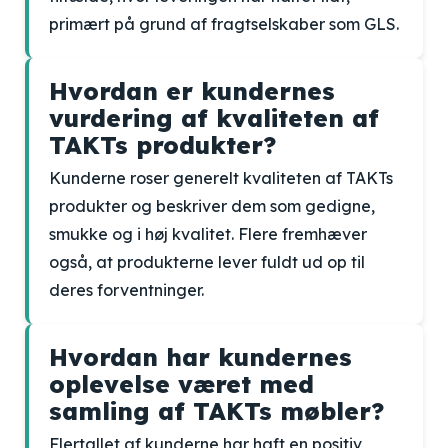
primært på grund af fragtselskaber som GLS.
Hvordan er kundernes
vurdering af kvaliteten af
TAKTs produkter?
Kunderne roser generelt kvaliteten af TAKTs
produkter og beskriver dem som gedigne,
smukke og i høj kvalitet. Flere fremhæver
også, at produkterne lever fuldt ud op til
deres forventninger.
Hvordan har kundernes
oplevelse været med
samling af TAKTs møbler?
Flertallet af kunderne har haft en positiv