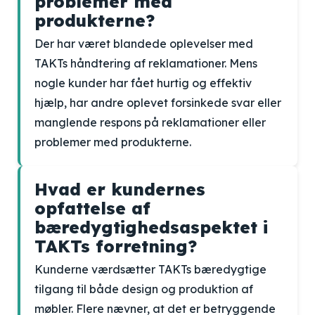
problemer med
produkterne?
Der har været blandede oplevelser med
TAKTs håndtering af reklamationer. Mens
nogle kunder har fået hurtig og effektiv
hjælp, har andre oplevet forsinkede svar eller
manglende respons på reklamationer eller
problemer med produkterne.
Hvad er kundernes
opfattelse af
bæredygtighedsaspektet i
TAKTs forretning?
Kunderne værdsætter TAKTs bæredygtige
tilgang til både design og produktion af
møbler. Flere nævner, at det er betryggende