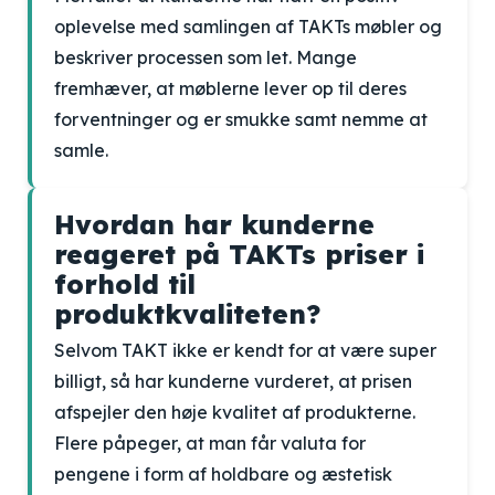
oplevelse med samlingen af TAKTs møbler og
beskriver processen som let. Mange
fremhæver, at møblerne lever op til deres
forventninger og er smukke samt nemme at
samle.
Hvordan har kunderne
reageret på TAKTs priser i
forhold til
produktkvaliteten?
Selvom TAKT ikke er kendt for at være super
billigt, så har kunderne vurderet, at prisen
afspejler den høje kvalitet af produkterne.
Flere påpeger, at man får valuta for
pengene i form af holdbare og æstetisk