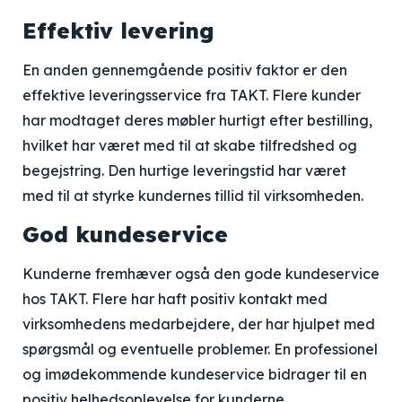
Effektiv levering
En anden gennemgående positiv faktor er den
effektive leveringsservice fra TAKT. Flere kunder
har modtaget deres møbler hurtigt efter bestilling,
hvilket har været med til at skabe tilfredshed og
begejstring. Den hurtige leveringstid har været
med til at styrke kundernes tillid til virksomheden.
God kundeservice
Kunderne fremhæver også den gode kundeservice
hos TAKT. Flere har haft positiv kontakt med
virksomhedens medarbejdere, der har hjulpet med
spørgsmål og eventuelle problemer. En professionel
og imødekommende kundeservice bidrager til en
positiv helhedsoplevelse for kunderne.