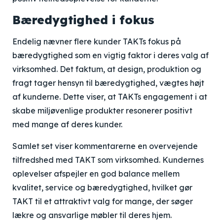
Bæredygtighed i fokus
Endelig nævner flere kunder TAKTs fokus på
bæredygtighed som en vigtig faktor i deres valg af
virksomhed. Det faktum, at design, produktion og
fragt tager hensyn til bæredygtighed, vægtes højt
af kunderne. Dette viser, at TAKTs engagement i at
skabe miljøvenlige produkter resonerer positivt
med mange af deres kunder.
Samlet set viser kommentarerne en overvejende
tilfredshed med TAKT som virksomhed. Kundernes
oplevelser afspejler en god balance mellem
kvalitet, service og bæredygtighed, hvilket gør
TAKT til et attraktivt valg for mange, der søger
lækre og ansvarlige møbler til deres hjem.