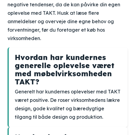
negative tendenser, da de kan påvirke din egen
oplevelse med TAKT. Husk at læse flere
anmeldelser og overveje dine egne behov og
forventninger, før du foretager et køb hos
virksomheden.
Hvordan har kundernes
generelle oplevelse været
med møbelvirksomheden
TAKT?
Generelt har kundernes oplevelser med TAKT
været positive. De roser virksomhedens lækre
design, gode kvalitet og bæredygtige
tilgang til både design og produktion.