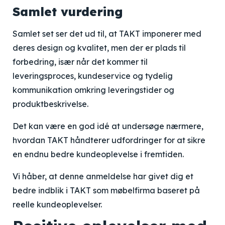
Samlet vurdering
Samlet set ser det ud til, at TAKT imponerer med
deres design og kvalitet, men der er plads til
forbedring, især når det kommer til
leveringsproces, kundeservice og tydelig
kommunikation omkring leveringstider og
produktbeskrivelse.
Det kan være en god idé at undersøge nærmere,
hvordan TAKT håndterer udfordringer for at sikre
en endnu bedre kundeoplevelse i fremtiden.
Vi håber, at denne anmeldelse har givet dig et
bedre indblik i TAKT som møbelfirma baseret på
reelle kundeoplevelser.