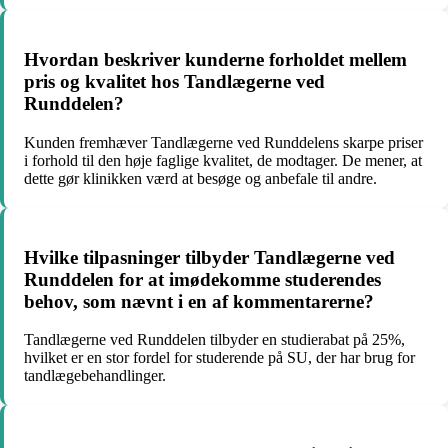
Hvordan beskriver kunderne forholdet mellem
pris og kvalitet hos Tandlægerne ved
Runddelen?
Kunden fremhæver Tandlægerne ved Runddelens skarpe priser
i forhold til den høje faglige kvalitet, de modtager. De mener, at
dette gør klinikken værd at besøge og anbefale til andre.
Hvilke tilpasninger tilbyder Tandlægerne ved
Runddelen for at imødekomme studerendes
behov, som nævnt i en af kommentarerne?
Tandlægerne ved Runddelen tilbyder en studierabat på 25%,
hvilket er en stor fordel for studerende på SU, der har brug for
tandlægebehandlinger.