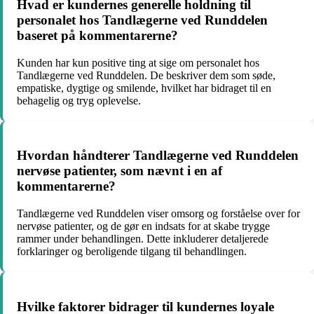
Hvad er kundernes generelle holdning til
personalet hos Tandlægerne ved Runddelen
baseret på kommentarerne?
Kunden har kun positive ting at sige om personalet hos
Tandlægerne ved Runddelen. De beskriver dem som søde,
empatiske, dygtige og smilende, hvilket har bidraget til en
behagelig og tryg oplevelse.
Hvordan håndterer Tandlægerne ved Runddelen
nervøse patienter, som nævnt i en af
kommentarerne?
Tandlægerne ved Runddelen viser omsorg og forståelse over for
nervøse patienter, og de gør en indsats for at skabe trygge
rammer under behandlingen. Dette inkluderer detaljerede
forklaringer og beroligende tilgang til behandlingen.
Hvilke faktorer bidrager til kundernes loyale