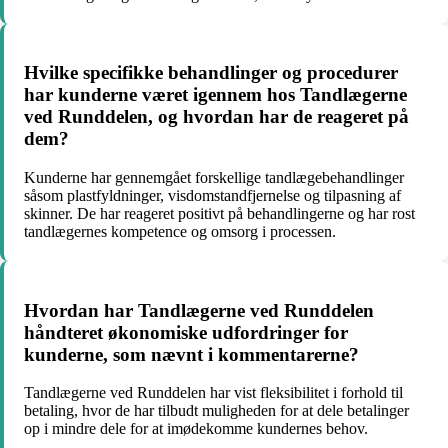
Hvilke specifikke behandlinger og procedurer
har kunderne været igennem hos Tandlægerne
ved Runddelen, og hvordan har de reageret på
dem?
Kunderne har gennemgået forskellige tandlægebehandlinger
såsom plastfyldninger, visdomstandfjernelse og tilpasning af
skinner. De har reageret positivt på behandlingerne og har rost
tandlægernes kompetence og omsorg i processen.
Hvordan har Tandlægerne ved Runddelen
håndteret økonomiske udfordringer for
kunderne, som nævnt i kommentarerne?
Tandlægerne ved Runddelen har vist fleksibilitet i forhold til
betaling, hvor de har tilbudt muligheden for at dele betalinger
op i mindre dele for at imødekomme kundernes behov.