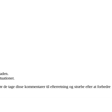
maden.
tuationer.
de tage disse kommentarer til efterretning og stræbe efter at forbedre