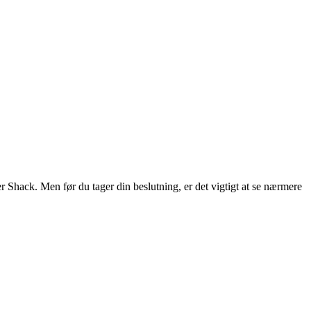
r Shack. Men før du tager din beslutning, er det vigtigt at se nærmere