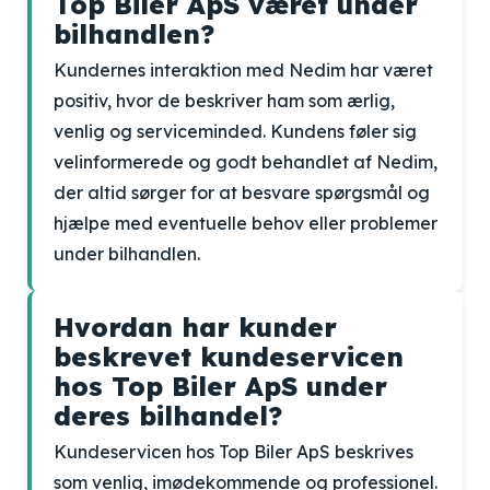
Top Biler ApS været under
bilhandlen?
Kundernes interaktion med Nedim har været
positiv, hvor de beskriver ham som ærlig,
venlig og serviceminded. Kundens føler sig
velinformerede og godt behandlet af Nedim,
der altid sørger for at besvare spørgsmål og
hjælpe med eventuelle behov eller problemer
under bilhandlen.
Hvordan har kunder
beskrevet kundeservicen
hos Top Biler ApS under
deres bilhandel?
Kundeservicen hos Top Biler ApS beskrives
som venlig, imødekommende og professionel.