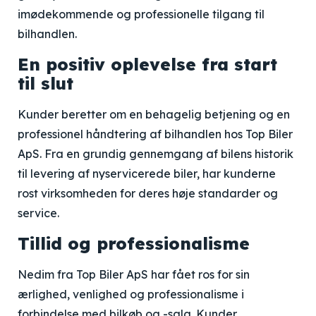
imødekommende og professionelle tilgang til
bilhandlen.
En positiv oplevelse fra start
til slut
Kunder beretter om en behagelig betjening og en
professionel håndtering af bilhandlen hos Top Biler
ApS. Fra en grundig gennemgang af bilens historik
til levering af nyservicerede biler, har kunderne
rost virksomheden for deres høje standarder og
service.
Tillid og professionalisme
Nedim fra Top Biler ApS har fået ros for sin
ærlighed, venlighed og professionalisme i
forbindelse med bilkøb og -salg. Kunder