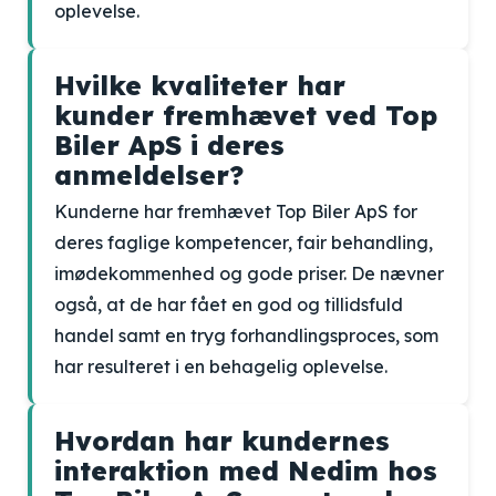
oplevelse.
Hvilke kvaliteter har
kunder fremhævet ved Top
Biler ApS i deres
anmeldelser?
Kunderne har fremhævet Top Biler ApS for
deres faglige kompetencer, fair behandling,
imødekommenhed og gode priser. De nævner
også, at de har fået en god og tillidsfuld
handel samt en tryg forhandlingsproces, som
har resulteret i en behagelig oplevelse.
Hvordan har kundernes
interaktion med Nedim hos