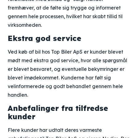
fremhæver, at de følte sig trygge og informeret
gennem hele processen, hvilket har skabt tillid til
virksomheden.
Ekstra god service
Ved køb af bil hos Top Biler ApS er kunder blevet
mødt med ekstra god service, hvor alle spørgsmål
er blevet besvaret, og eventuelle bekymringer er
blevet imødekommet. Kunderne har følt sig
velinformerede og godt behandlet gennem hele
handlen.
Anbefalinger fra tilfredse
kunder
Flere kunder har udtalt deres varmeste