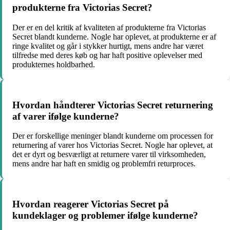
produkterne fra Victorias Secret?
Der er en del kritik af kvaliteten af produkterne fra Victorias
Secret blandt kunderne. Nogle har oplevet, at produkterne er af
ringe kvalitet og går i stykker hurtigt, mens andre har været
tilfredse med deres køb og har haft positive oplevelser med
produkternes holdbarhed.
Hvordan håndterer Victorias Secret returnering
af varer ifølge kunderne?
Der er forskellige meninger blandt kunderne om processen for
returnering af varer hos Victorias Secret. Nogle har oplevet, at
det er dyrt og besværligt at returnere varer til virksomheden,
mens andre har haft en smidig og problemfri returproces.
Hvordan reagerer Victorias Secret på
kundeklager og problemer ifølge kunderne?