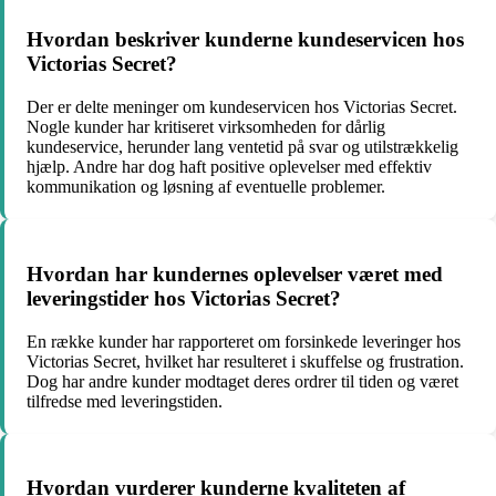
Hvordan beskriver kunderne kundeservicen hos
Victorias Secret?
Der er delte meninger om kundeservicen hos Victorias Secret.
Nogle kunder har kritiseret virksomheden for dårlig
kundeservice, herunder lang ventetid på svar og utilstrækkelig
hjælp. Andre har dog haft positive oplevelser med effektiv
kommunikation og løsning af eventuelle problemer.
Hvordan har kundernes oplevelser været med
leveringstider hos Victorias Secret?
En række kunder har rapporteret om forsinkede leveringer hos
Victorias Secret, hvilket har resulteret i skuffelse og frustration.
Dog har andre kunder modtaget deres ordrer til tiden og været
tilfredse med leveringstiden.
Hvordan vurderer kunderne kvaliteten af