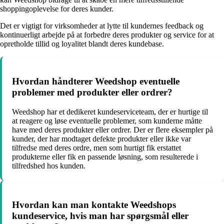
shoppingoplevelse for deres kunder.
Det er vigtigt for virksomheder at lytte til kundernes feedback og
kontinuerligt arbejde på at forbedre deres produkter og service for at
opretholde tillid og loyalitet blandt deres kundebase.
Hvordan håndterer Weedshop eventuelle
problemer med produkter eller ordrer?
Weedshop har et dedikeret kundeserviceteam, der er hurtige til
at reagere og løse eventuelle problemer, som kunderne måtte
have med deres produkter eller ordrer. Der er flere eksempler på
kunder, der har modtaget defekte produkter eller ikke var
tilfredse med deres ordre, men som hurtigt fik erstattet
produkterne eller fik en passende løsning, som resulterede i
tilfredshed hos kunden.
Hvordan kan man kontakte Weedshops
kundeservice, hvis man har spørgsmål eller