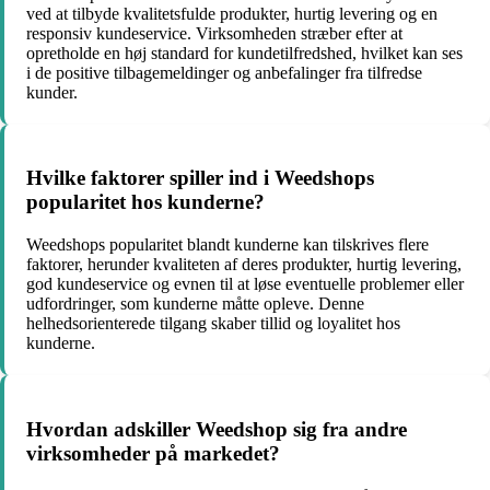
ved at tilbyde kvalitetsfulde produkter, hurtig levering og en
responsiv kundeservice. Virksomheden stræber efter at
opretholde en høj standard for kundetilfredshed, hvilket kan ses
i de positive tilbagemeldinger og anbefalinger fra tilfredse
kunder.
Hvilke faktorer spiller ind i Weedshops
popularitet hos kunderne?
Weedshops popularitet blandt kunderne kan tilskrives flere
faktorer, herunder kvaliteten af deres produkter, hurtig levering,
god kundeservice og evnen til at løse eventuelle problemer eller
udfordringer, som kunderne måtte opleve. Denne
helhedsorienterede tilgang skaber tillid og loyalitet hos
kunderne.
Hvordan adskiller Weedshop sig fra andre
virksomheder på markedet?