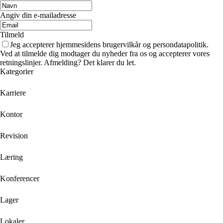
Angiv din e-mailadresse
Tilmeld
Jeg accepterer hjemmesidens brugervilkår og persondatapolitik.
Ved at tilmelde dig modtager du nyheder fra os og accepterer vores
retningslinjer. Afmelding? Det klarer du let.
Kategorier
Karriere
Kontor
Revision
Læring
Konferencer
Lager
Lokaler