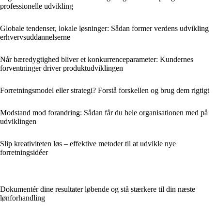
professionelle udvikling
Globale tendenser, lokale løsninger: Sådan former verdens udvikling
erhvervsuddannelserne
Når bæredygtighed bliver et konkurrenceparameter: Kundernes
forventninger driver produktudviklingen
Forretningsmodel eller strategi? Forstå forskellen og brug dem rigtigt
Modstand mod forandring: Sådan får du hele organisationen med på
udviklingen
Slip kreativiteten løs – effektive metoder til at udvikle nye
forretningsidéer
Dokumentér dine resultater løbende og stå stærkere til din næste
lønforhandling