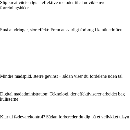
Slip kreativiteten løs – effektive metoder til at udvikle nye
forretningsidéer
Små ændringer, stor effekt: Frem ansvarligt forbrug i kantinedriften
Mindre madspild, større gevinst – sådan viser du fordelene uden tal
Digital madadministration: Teknologi, der effektiviserer arbejdet bag
kulisserne
Klar til fødevarekontrol? Sådan forbereder du dig på et vellykket tilsyn