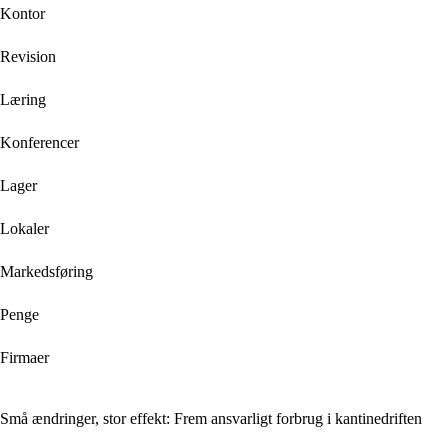
Kontor
Revision
Læring
Konferencer
Lager
Lokaler
Markedsføring
Penge
Firmaer
Små ændringer, stor effekt: Frem ansvarligt forbrug i kantinedriften