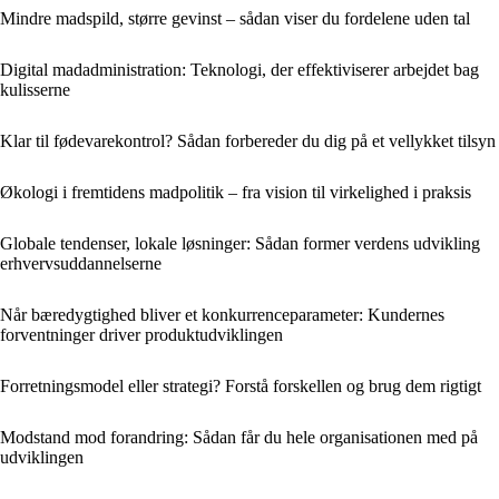
Mindre madspild, større gevinst – sådan viser du fordelene uden tal
Digital madadministration: Teknologi, der effektiviserer arbejdet bag
kulisserne
Klar til fødevarekontrol? Sådan forbereder du dig på et vellykket tilsyn
Økologi i fremtidens madpolitik – fra vision til virkelighed i praksis
Globale tendenser, lokale løsninger: Sådan former verdens udvikling
erhvervsuddannelserne
Når bæredygtighed bliver et konkurrenceparameter: Kundernes
forventninger driver produktudviklingen
Forretningsmodel eller strategi? Forstå forskellen og brug dem rigtigt
Modstand mod forandring: Sådan får du hele organisationen med på
udviklingen