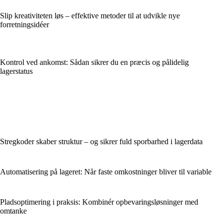
Slip kreativiteten løs – effektive metoder til at udvikle nye
forretningsidéer
Kontrol ved ankomst: Sådan sikrer du en præcis og pålidelig
lagerstatus
Stregkoder skaber struktur – og sikrer fuld sporbarhed i lagerdata
Automatisering på lageret: Når faste omkostninger bliver til variable
Pladsoptimering i praksis: Kombinér opbevaringsløsninger med
omtanke