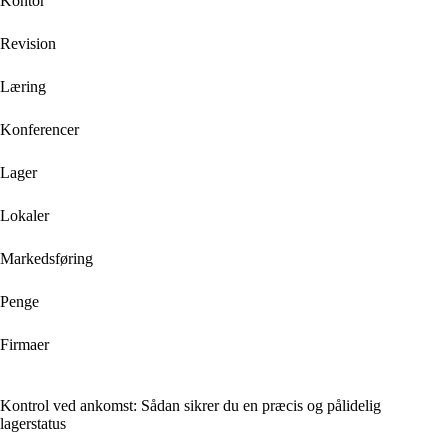
Kontor
Revision
Læring
Konferencer
Lager
Lokaler
Markedsføring
Penge
Firmaer
Kontrol ved ankomst: Sådan sikrer du en præcis og pålidelig
lagerstatus